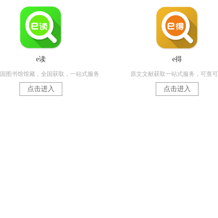
e读
e得
国图书馆馆藏，全国获取，一站式服务
原文文献获取一站式服务，可查可
点击进入
点击进入