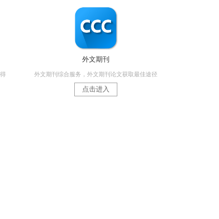
外文期刊
得
外文期刊综合服务，外文期刊论文获取最佳途径
点击进入