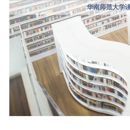
华南师范大学