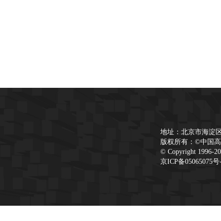
地址：北京市海淀区
版权所有：©中国高等
© Copyright 1996-20
京ICP备05065075号-