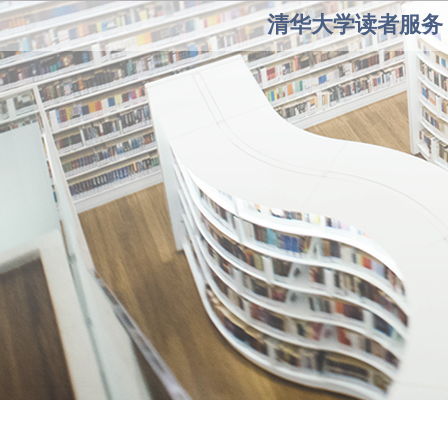
清华大学读者服务